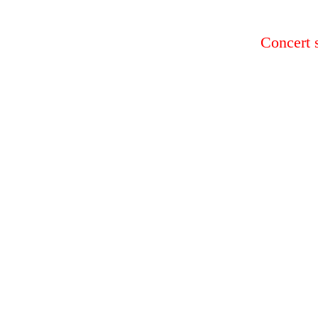
Concert 