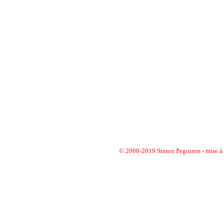
© 2008-2019 Simon Peguiron
-
mise à 