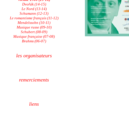
Dvořák (14-15)
Le Nord (13-14)
Schumann (12-13)
Le romantisme français (11-12)
Mendelssohn (10-11)
Musique russe (09-10)
Schubert (08-09)
Musique française (07-08)
Brahms (06-07)
les organisateurs
remerciements
liens